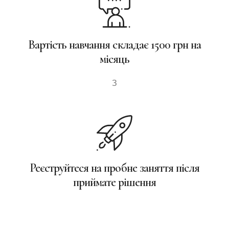
Вартість навчання складає 1500 грн на
місяць
З
Реєструйтеся на пробне заняття після
приймате рішення