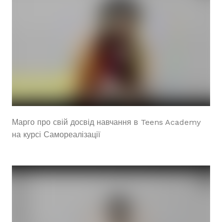
Марго про свій досвід навчання в Teens Academy
на курсі Самореалізації