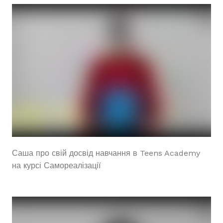
Саша про свій досвід навчання в Teens Academy
на курсі Самореалізації