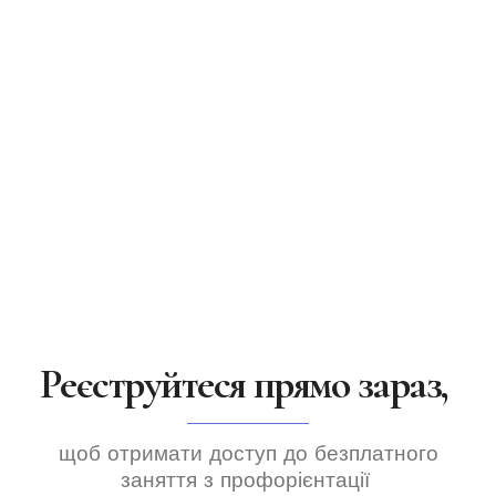
Реєструйтеся прямо зараз,
щоб отримати доступ до безплатного
заняття з профорієнтації