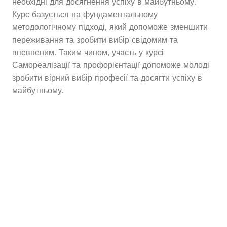
необхідні для досягнення успіху в майбутньому.
Курс базується на фундаментальному
методологічному підході, який допоможе зменшити
переживання та зробити вибір свідомим та
впевненим. Таким чином, участь у курсі
Самореалізації та профорієнтації допоможе молоді
зробити вірний вибір професії та досягти успіху в
майбутньому.