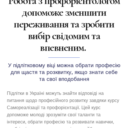
Робота з профорієнтологом
допоможе зменшити
переживання та зробити
вибір свідомим та
впевненим.
У підлітковому віці можна обрати професію
для щастя та розквитку, якщо знати себе
та свої вподобання
Підлітки в Україні можуть знайти відповіді на
питання щодо професійного розвитку завдяки курсу
Самореалізації та профорієнтації. Цей курс
допоможе молоді зрозуміти свої таланти та
інтереси, обрати професію та розвивати навички,