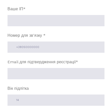
Ваше ІП
*
Номер для зв'язку
*
Email для підтвердження реєстрації
*
Вік підлітка