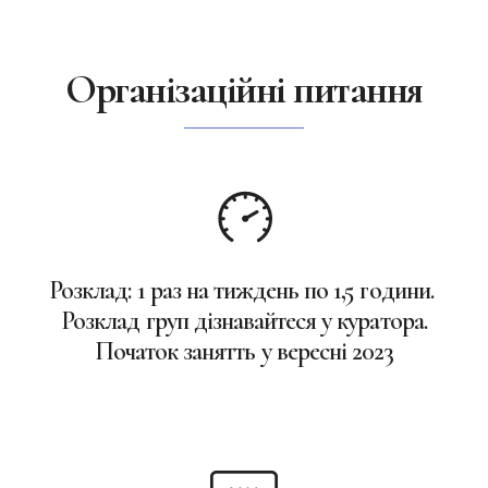
Організаційні питання
Розклад: 1 раз на тиждень по 1,5 години.
Розклад груп дізнавайтеся у куратора.
Початок занятть у вересні 2023