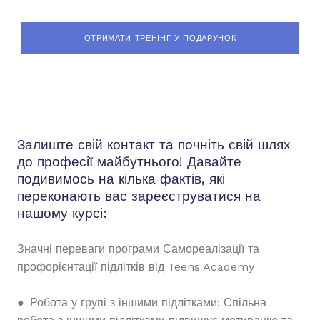
ОТРИМАТИ ТРЕНІНГ У ПОДАРУНОК
Залиште свій контакт та почніть свій шлях
до професії майбутнього! Давайте
подивимось на кілька фактів, які
переконають вас зареєструватися на
нашому курсі:
Значні переваги програми Самореалізації та
профорієнтації підлітків від Teens Academy
● Робота у групі з іншими підлітками: Спільна