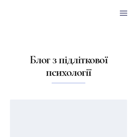
Блог з підліткової
психології