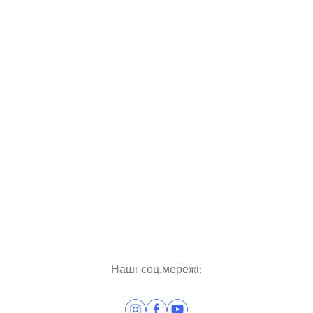
Наші соц.мережі: