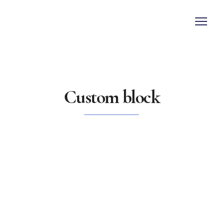
Custom block