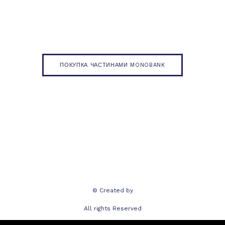
ПОКУПКА ЧАСТИНАМИ MONOBANK
© Created by
All rights Reserved